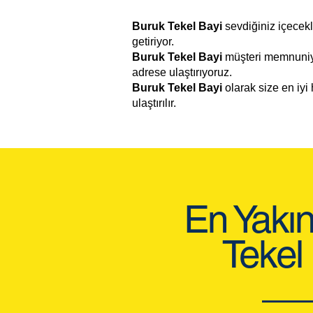
Buruk Tekel Bayi
sevdiğiniz içecekl
getiriyor.
Buruk Tekel Bayi
müşteri memnuniye
adrese ulaştırıyoruz.
Buruk Tekel Bayi
olarak size en iyi 
ulaştırılır.
En Yakı
Tekel