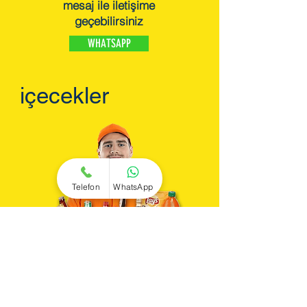
mesaj ile iletişime
geçebilirsiniz
WHATSAPP
içecekler
Telefon
WhatsApp