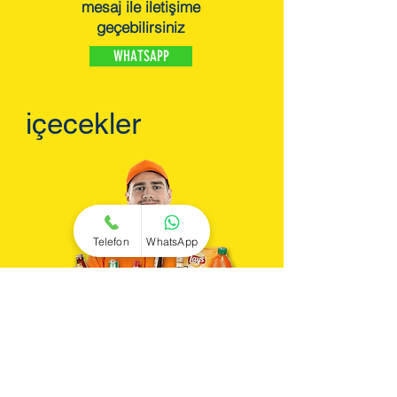
mesaj ile iletişime
geçebilirsiniz
WHATSAPP
içecekler
Telefon
WhatsApp