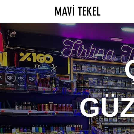
MAVİ TEKEL
GÜZ